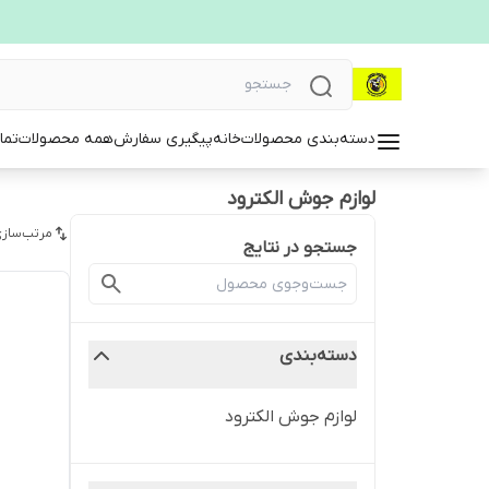
دسته‌بندی محصولات
خانه
پیگیری سفارش
همه محصولات
تما
لوازم جوش الکترود
مرتب‌سازی
جستجو در نتایج
دسته‌بندی
لوازم جوش الکترود