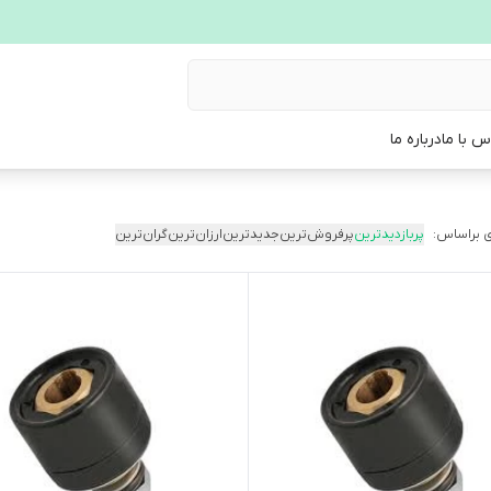
س با ما
درباره ما
 براساس:
پربازدیدترین
پرفروش‌ترین
جدیدترین
ارزان‌ترین
گران‌ترین