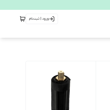
ورود | ثبت‌نام