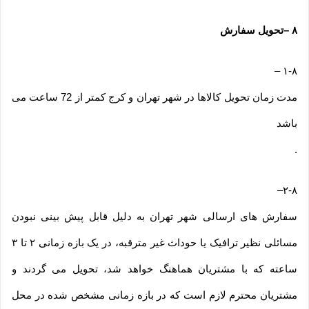
۸
–
تحویل سفارش
–
۱-۸
مدت زمان تحویل کالاها در شهر تهران و کرج کمتر از 72 ساعت می
باشد
.
–
۲-۸
سفارش های ارسالی شهر تهران به دلیل قابل پیش بینی نبودن
مسائلی نظیر ترافیک یا حوداث غیر مترقبه، در یک بازه زمانی ۲ تا ۳
ساعته که با مشتریان هماهنگ خواهد شد، تحویل می گردند و
مشتریان محترم لازم است که در بازه زمانی مشخص شده در محل