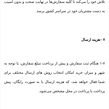
تلاش خود را می‏‌کند تا کلیه سفارش‏‌ها در نهایت صحت و بدون آسیب
به دست مشتریان خود در سراسر کشور برسد
۷
–
هزینه ارسال
۱-۷ هنگام ثبت سفارش و پیش از پرداخت مبلغ سفارش، با توجه به
شهر و میزان خرید امکان انتخاب روش های ارسال مختلف برای
شما فعال خواهد شد، که هزینه ارسال یا به صورت رایگان، پیش
پرداخت یا پرداخت در محل مشخص می‌شود.