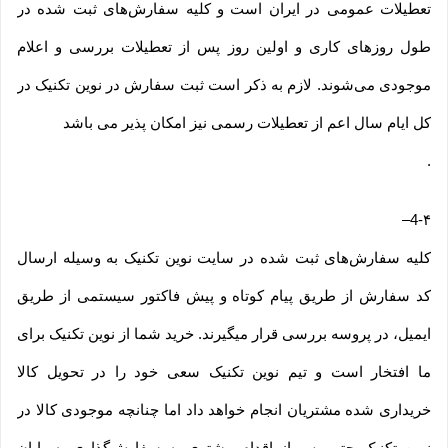
تعطیلات عمومی در ایران است و کلیه سفارش‏‌های ثبت شده در
طول روزهای کاری و اولین روز پس از تعطیلات بررسی و اعلام
موجودی می‌‏شوند. لازم به ذکر است ثبت سفارش در نوین تکنیک در
کل ایام سال اعم از تعطیلات رسمی نیز امکان پذیر می باشد
.
–
4-۴
کلیه سفارش‌‏های ثبت شده در سایت نوین تکنیک به وسیله ارسال
کد سفارش از طریق پیام کوتاه و پیش فاکتور سیستمی از طریق
ایمیل، در پروسه بررسی قرار میگیرند. خرید شما از نوین تکنیک برای
ما افتخار است و تیم نوین تکنیک سعی خود را در تحویل کالا
خریداری شده مشتریان انجام خواهد داد اما چنانچه موجودی کالا در
نوین تکنیک حتی پس از اقدام مشتری به سفارش‌‏گذاری به پایان