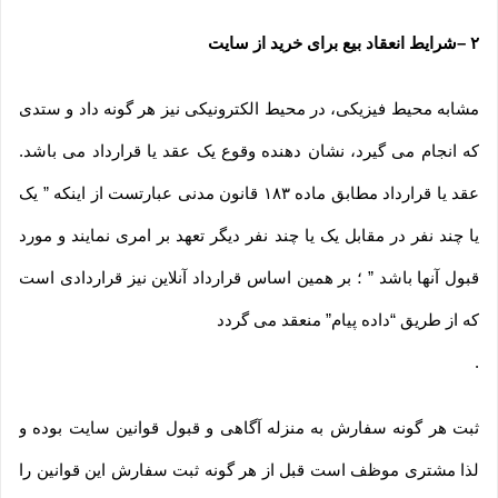
۲
–
شرایط انعقاد بیع برای خرید از سایت
مشابه محیط فیزیکی، در محیط الکترونیکی نیز هر گونه داد و ستدی
که انجام می گیرد، نشان دهنده وقوع یک عقد یا قرارداد می باشد.
عقد یا قرارداد مطابق ماده ۱۸۳ قانون مدنی عبارتست از اینکه ” یک
یا چند نفر در مقابل یک یا چند نفر دیگر تعهد بر امری نمایند و مورد
قبول آنها باشد ” ؛ بر همین اساس قرارداد آنلاین نیز قراردادی است
که از طریق “داده پیام” منعقد می گردد
.
ثبت هر گونه سفارش به منزله آگاهی و قبول قوانین سایت بوده و
لذا مشتری موظف است قبل از هر گونه ثبت سفارش این قوانین را