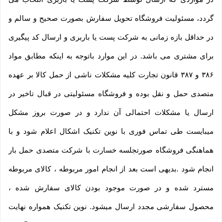
گردد، مسئولیت فروشگاه تحویل سفارش بصورت صحیح و سالم و
در حداقل بازه زمانی به شرکت پست یا باربری و ارسال کد پیگیری
برای مشتری می باشد. در این موارد باتوجه به اینکه مطابق مواد
۳۸۶ و ۳۸۷ قانون تجارت کلیه مشکلات ناشی از حمل کالا بر عهده
متصدی حمل و نقل بوده و فروشگاه مسئولیتی در قبال تاخیر در
ارسال یا مشکلات احتمالی آن ندارد و در صورت بروز مشکل
میبایست طی تماس فوری با نوین تکنیک اشکال اعلام شود و با
هماهنگی فروشگاه صورتجلسه خسارت با شرکت متصدی حمل بار
انجام شود .بدیهی است بعد از انجام امور مربوطه ، کالای مربوطه
مسترد شده و در صورت موجود بودن کالای سفارش شده ،
محصول سفارشی مجدد ارسال میشود. نوین تکنیک همواره نهایت