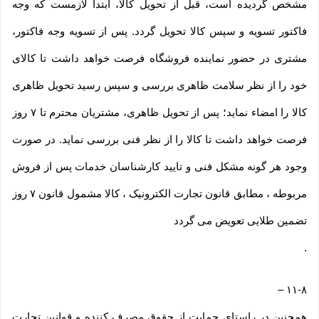
مشخص گردیده است، قبل از تحویل کالا، ابتدا لازمست که وجه
فاکتور تسویه و سپس کالا تحویل گردد. پس از تسویه وجه فاکتور،
مشتری در حضور نماینده فروشگاه فرصت خواهد داشت تا کالای
خود را از نظر سلامت ظاهری بررسی و سپس رسید تحویل ظاهری
کالا را امضاء نماید؛ پس از تحویل ظاهری، مشتریان محترم تا ۷ روز
فرصت خواهد داشت تا کالا را از نظر فنی بررسی نماید. در صورت
وجود هر گونه مشکل فنی و تایید کارشناسان خدمات پس از فروش
مربوطه ، مطابق قانون تجارت الکترونیک ، کالا مشمول قانون ۷ روز
تضمین طلایی تعویض می گردد
.
–
۱۱-۸
همچنین در راستای حمایت از حقوق مصرف کننده و قوانین تجارت