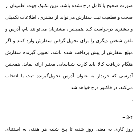
صورت صحیح یا کامل درج نشده باشد، نوین تکنیک جهت اطمینان از
صحت و قطعیت ثبت سفارش می‌تواند از مشتری، اطلاعات تکمیلی
و بیشتری درخواست کند .همچنین، مشتریان می‌توانند نام، آدرس و
تلفن شخص دیگری را برای تحویل گرفتن سفارش وارد کنند و اگر
مبلغ سفارش از پیش پرداخت شده باشد، تحویل گیرنده سفارش
هنگام دریافت کالا باید کارت شناسایی معتبر ارائه نماید. همچنین
آدرسی که خریدار به عنوان آدرس تحویل‌گیرنده ثبت یا انتخاب
می‌کند، در فاکتور درج خواهد شد
.
–
3-۴
روز کاری به معنی روز شنبه تا پنج شنبه هر هفته، به استثنای