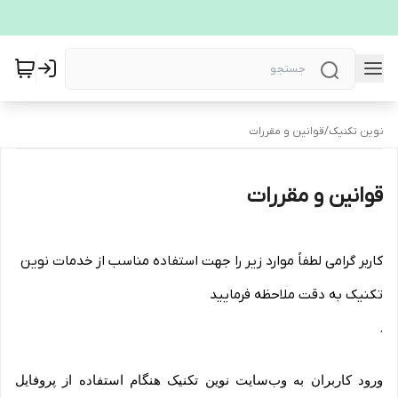
نوین تکنیک
/
قوانین و مقررات
قوانین و مقررات
کاربر گرامی لطفاً موارد زیر را جهت استفاده مناسب از خدمات نوین
تکنیک به دقت ملاحظه فرمایید
.
ورود کاربران به وب‏‌سایت نوین تکنیک هنگام استفاده از پروفایل