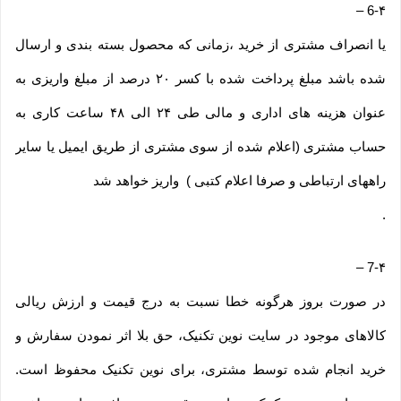
–
6-۴
یا انصراف مشتری از خرید ،زمانی که محصول بسته بندی و ارسال
شده باشد مبلغ پرداخت شده با کسر ۲۰ درصد از مبلغ واریزی به
عنوان هزینه های اداری و مالی طی ۲۴ الی ۴۸ ساعت کاری به
حساب مشتری (اعلام شده از سوی مشتری از طریق ایمیل یا سایر
راههای ارتباطی و صرفا اعلام کتبی ) واریز خواهد شد
.
–
7-۴
در صورت بروز هرگونه خطا نسبت به درج قیمت و ارزش ریالی
کالاهای موجود در سایت نوین تکنیک، حق بلا اثر نمودن سفارش و
خرید انجام شده توسط مشتری، برای نوین تکنیک محفوظ است.