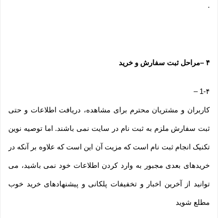
.
۴
–
مراحل ثبت سفارش و خرید
–
1-۴
کاربران و مشتریان محترم برای مشاهده، دریافت اطلاعات و حتی
ثبت سفارش ملزم به ثبت نام در سایت نمی باشند. اما توصیه نوین
تکنیک انجام ثبت نام است که مزیت آن این است که علاوه بر آنکه در
خریدهای بعدی مجبور به وارد کردن اطلاعات خود نمی باشید، می
توانید از آخرین اخبار و تخفیفات پلکانی و پیشنهادهای خرید خوب
مطلع شوید