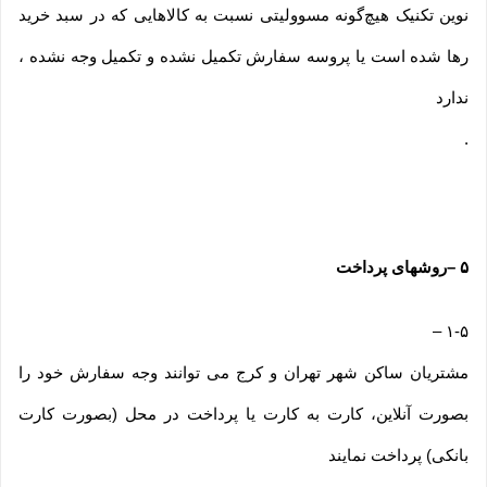
نوین تکنیک هیچ‌گونه مسوولیتی نسبت به کالاهایی که در سبد خرید
رها شده است یا پروسه سفارش تکمیل نشده و تکمیل وجه نشده ،
ندارد
.
۵
–
روشهای پرداخت
–
۱-۵
مشتریان ساکن شهر تهران و کرج می توانند وجه سفارش خود را
بصورت آنلاین، کارت به کارت یا پرداخت در محل (بصورت کارت
بانکی) پرداخت نمایند