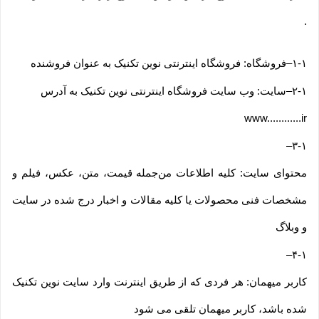
.
۱-۱
–
فروشگاه: فروشگاه اینترنتی نوین تکنیک به عنوان فروشنده
۲-۱
–
سایت: وب سایت فروشگاه اینترنتی نوین تکنیک به آدرس
www............ir
–
۳-۱
محتوای سایت: کلیه اطلاعات من‌جمله قیمت، متن، عکس، فیلم و
مشخصات فنی محصولات یا کلیه مقالات و اخبار درج شده در سایت
و وبلاگ
–
۴-۱
کاربر میهمان: هر فردی که از طریق اینترنت وارد سایت نوین تکنیک
شده باشد، کاربر میهمان تلقی می شود