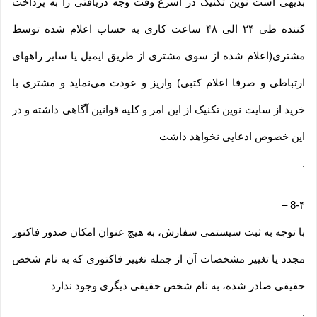
بدیهی است نوین تکنیک در اسرع وقت وجه دریافتی را به پرداخت
کننده طی ۲۴ الی ۴۸ ساعت کاری به حساب اعلام شده توسط
مشتری(اعلام شده از سوی مشتری از طریق ایمیل یا سایر راههای
ارتباطی و صرفا اعلام کتبی) واریز و عودت می‌نماید و مشتری با
خرید از سایت نوین تکنیک از این امر و کلیه قوانین آگاهی داشته و در
این خصوص ادعایی نخواهد داشت
.
–
8-۴
با توجه به ثبت سیستمی سفارش، به هیچ عنوان امکان صدور فاکتور
مجدد یا تغییر مشخصات آن از جمله تغییر فاکتوری که به نام شخص
حقیقی صادر شده، به نام شخص حقیقی دیگری وجود ندارد
.