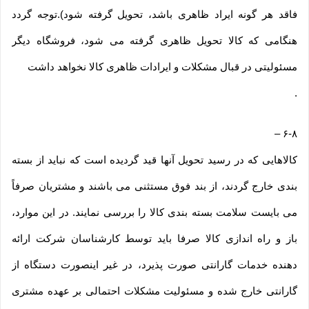
فاقد هر گونه ایراد ظاهری باشد، تحویل گرفته شود).توجه گردد
هنگامی که کالا تحویل ظاهری گرفته می شود، فروشگاه دیگر
مسئولیتی در قبال مشکلات و ایرادات ظاهری کالا نخواهد داشت
.
–
۶-۸
کالاهایی که در رسید تحویل آنها قید گردیده است که نباید از بسته
بندی خارج گردند، از بند فوق مستثنی می باشند و مشتریان صرفاً
می بایست سلامت بسته بندی کالا را بررسی نمایند. در این موارد،
باز و راه اندازی کالا صرفا باید توسط کارشناسان شرکت ارائه
دهنده خدمات گارانتی صورت پذیرد، در غیر اینصورت دستگاه از
گارانتی خارج شده و مسئولیت مشکلات احتمالی بر عهده مشتری