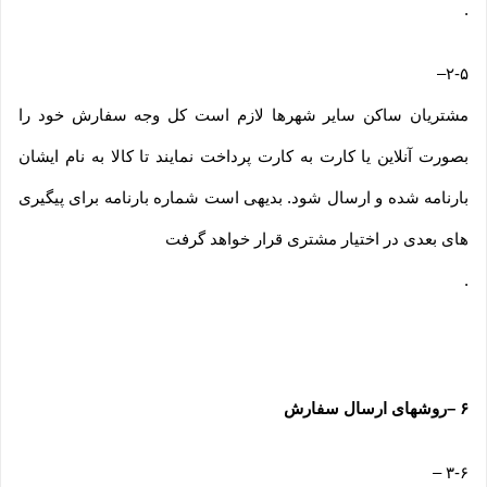
.
–
۲-۵
مشتریان ساکن سایر شهرها لازم است کل وجه سفارش خود را
بصورت آنلاین یا کارت به کارت پرداخت نمایند تا کالا به نام ایشان
بارنامه شده و ارسال شود. بدیهی است شماره بارنامه برای پیگیری
های بعدی در اختیار مشتری قرار خواهد گرفت
.
۶
–
روشهای ارسال سفارش
–
۳-۶