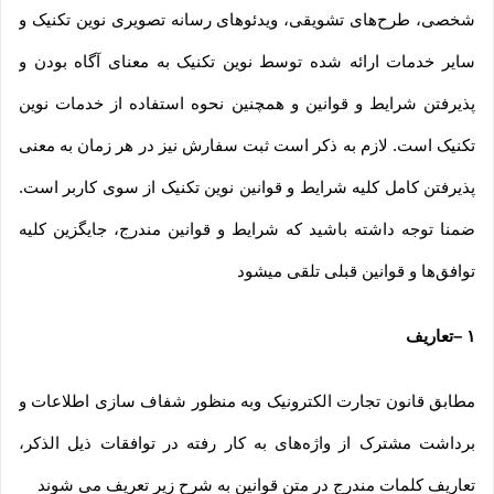
شخصی، طرح‏‌های تشویقی، ویدئوهای رسانه تصویری نوین تکنیک و
سایر خدمات ارائه شده توسط نوین تکنیک به معنای آگاه بودن و
پذیرفتن شرایط و قوانین و همچنین نحوه استفاده از خدمات نوین
تکنیک است. لازم به ذکر است ثبت سفارش نیز در هر زمان به معنی
پذیرفتن کامل کلیه شرایط و قوانین نوین تکنیک از سوی کاربر است.
ضمنا توجه داشته باشید که شرایط و قوانین مندرج، جایگزین کلیه
توافق‏‌ها و قوانین قبلی تلقی میشود
۱
–
تعاریف
مطابق قانون تجارت الکترونیک وبه منظور شفاف سازی اطلاعات و
برداشت مشترک از واژه‌های به کار رفته در توافقات ذیل الذکر،
تعاریف کلمات مندرج در متن قوانین به شرح زیر تعریف می شوند