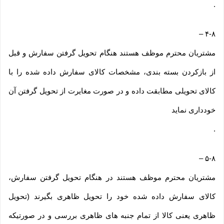
.
–
۴-۸
مشتریان محترم موظف هستند هنگام تحویل گرفتن سفارش و قبل
از بازکردن بسته بندی، مشخصات کالای سفارش داده شده را با
کالای تحویلی مطابقت داده و در صورت مغایرت از تحویل گرفتن آن
خودداری نماید
.
–
۵-۸
مشتریان محترم موظف هستند در هنگام تحویل گرفتن سفارش،
کالای سفارش داده شده خود را تحویل ظاهری بگیرند (تحویل
ظاهری یعنی کالا از تمام جنبه های ظاهری بررسی و در صورتیکه