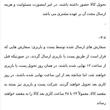
تحویل کالا حضور داشته باشند، در غیر اینصورت مسئولیت و هزینه
ارسال مجدد آن بر عهده مشتری می باشد
.
–
۳-۸
سفارش های ارسال شده توسط پست و باربری: سفارش هایی که
قرار است از طریق پست یا باربری ارسال گردند، در صورتیکه قبل
از ساعت ۱۲ نهایی شده باشند، در همان روز تحویل پست یا باربری
خواهند شد، اما چنانچه بعد از این ساعت نهایی شده باشند، در روز
کاری بعد تحویل خواهند گردید. شرکت پست و باربری نیز بسته به
مقصد کالا، معمولاً ۲۴ تا ۴۸ ساعت کاری بعد کالا را به مقصد خواهند
رساند