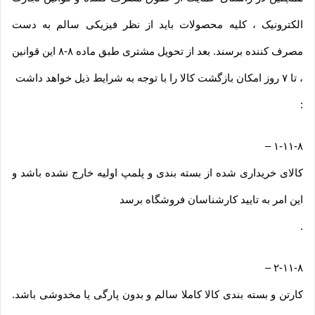
الکترونیک ، کلیه محصولات باید از نظر فیزیکی سالم به دست
مصرف کننده برسند. بعد از تحویل مشتری طبق ماده ۸-۸ این قوانین
، تا ۷ روز امکان بازگشت کالا را با توجه به شرایط ذیل خواهد داشت
:
–
۱-۱۱-۸
کالای خریداری شده از بسته بندی و پلمپ اولیه خارج نشده باشد و
این امر به تایید کارشناسان فروشگاه برسد
.
–
۲-۱۱-۸
کارتن و بسته بندی کالا کاملا سالم و بدون پارگی یا مخدوشی باشد.