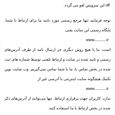
off
این سرویس لغو می گردد
.
توجه فرمایید تنها مرجع رسمی مورد تایید ما برای ارتباط با شما،
پایگاه رسمی این سایت یعنی
www............ir
است. ما با هیچ روش دیگری جز ارسال نامه از طرف آدرس‏‌های
رسمی و تایید شده در سایت و ارتباط تلفنی توسط شماره های ثبت
شده در بخش تماس با، ما با شما تماس نمی‌‏گیریم. وب سایت نوین
تکنیک هیچگونه سایت اینترنتی با آدرسی غیر از
www............ir
ندارد، کاربران جهت برقراری ارتباط، تنها می‏‌توانند از آدرس‌‏های ذکر
شده در بخش ارتباط با ما استفاده کنند