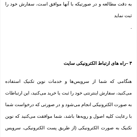
به دقت مطالعه و در صورتیکه با آنها موافق است، سفارش خود را
ثبت نماید
.
۳
–
راه های ارتباط الکترونیکی سایت
هنگامی که شما از سرویس‌‏ها و خدمات نوین تکنیک استفاده
می‏‌کنید، سفارش اینترنتی خود را ثبت یا خرید می‏‌کنید، این ارتباطات
به صورت الکترونیکی انجام می‏‌شود و در صورتی که درخواست شما
با رعایت کلیه اصول و رویه‏‌ها باشد، شما موافقت می‌‏کنید که نوین
تکنیک به صورت الکترونیکی (از طریق پست الکترونیکی، سرویس