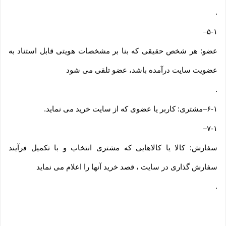
.
–
۵-۱
عضو: هر شخص حقیقی که بنا بر مشخصات هویتی قابل استناد به
عضویت سایت درآمده باشد، عضو تلقی می شود
.
۶-۱
–
مشتری: کاربر یا عضوی که از سایت خرید می نماید
.
–
۷-۱
سفارش: کالا یا کالاهایی که مشتری انتخاب و با تکمیل فرآیند
سفارش گذاری در سایت ، قصد خرید آنها را اعلام می نماید
.