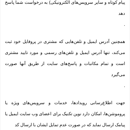
پیام کوتاه و سایر سرویس‌های الکترونیکی) به درخواست شما پاسخ
دهد
.
همچنین آدرس ایمیل و تلفن‌هایی که مشتری در پروفایل خود ثبت
می‌کند، تنها آدرس ایمیل و تلفن‌های رسمی و مورد تایید مشتری
است و تمام مکاتبات و پاسخ‌های سایت از طریق آنها صورت
می‌گیرد
.
جهت اطلاع‌رسانی رویدادها، خدمات و سرویس‌های ویژه یا
پروموشن‌ها، امکان دارد نوین تکنیک برای اعضای وب سایت ایمیل یا
پیامک ارسال نماید که در صورت عدم تمایل ایشان با ارسال کد