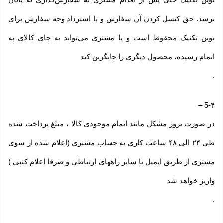
برسد. حق کنسل کردن آن سفارش و یا استرداد وجه سفارش برای
نوین تکنیک محفوظ است و یا مشتری می‏‌تواند به جای کالای به
اتمام رسیده، محصول دیگری را جایگزین کند
.
–
5-۴
در صورت بروز مشکل مانند اتمام موجودی کالا ، مبلغ پرداخت شده
طی ۲۴ الی ۴۸ ساعت کاری به حساب مشتری (اعلام شده از سوی
مشتری از طریق ایمیل یا سایر راههای ارتباطی و صرفا اعلام کتبی )
واریز خواهد شد
.