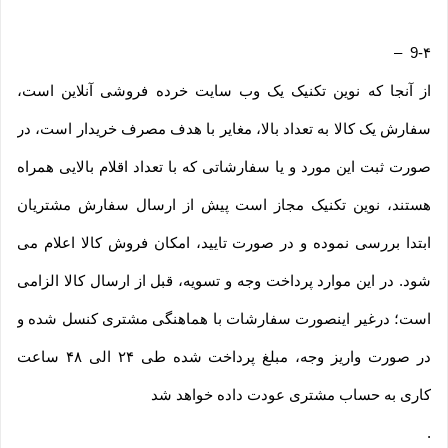
–
9-۴
از آنجا که نوین تکنیک یک وب ‌سایت خرده‌ فروشی آنلاین است،
سفارش یک کالا به تعداد بالا، مغایر با هدف مصرف خریدار است، در
صورت ثبت این مورد و یا سفارشاتی که با تعداد اقلام بالایی همراه
هستند، نوین تکنیک مجاز است پیش از ارسال سفارش مشتریان
ابتدا بررسی نموده و در صورت تایید، امکان فروش کالا اعلام می
شود. در این موارد پرداخت وجه و تسویه، قبل از ارسال کالا الزامی
است؛ درغیر اینصورت سفارشات با هماهنگی مشتری کنسل شده و
در صورت واریز وجه، مبلغ پرداخت شده طی ۲۴ الی ۴۸ ساعت
کاری به حساب مشتری عودت داده خواهد شد
.