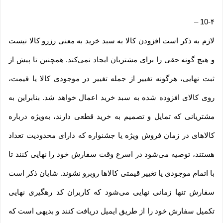
–
10-۴
لازم به ذکر است افزودن کالا به سبد خرید به معنی رزرو کالا نیست
و هیچ گونه حقی را برای مشتریان ایجاد نمی‌کند. همچنین تا پیش از
ثبت نهایی، هرگونه تغییر از جمله تغییر در موجودی کالا یا قیمت،
روی کالای افزوده شده به سبد خرید اعمال خواهد شد. بنابراین به
مشتریانی که تمایل و تصمیم به خرید قطعی دارند، به‌ویژه درباره
کالاهای در زمان فروش ویژه یا جشنواره که دارای محدودیت تعداد
هستند، توصیه می‌شود در اسرع وقت سفارش خود را نهایی کنند تا
با اتمام موجودی یا تغییر قیمتی کالاها روبرو نشوند. شایان ذکر است
سفارش تنها زمانی نهایی می‌شود که کاربران کد رهگیری نهایی
تکمیل سفارش خود را از طریق ایمیل دریافت کنند و بدیهی است که