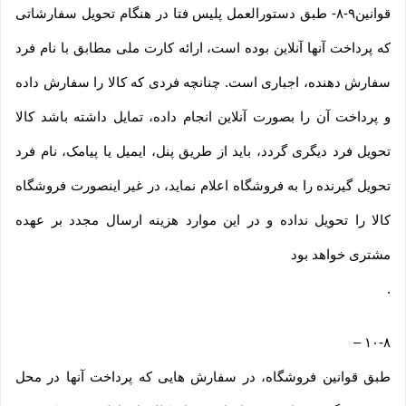
قوانین۹-۸- طبق دستورالعمل پلیس فتا در هنگام تحویل سفارشاتی
که پرداخت آنها آنلاین بوده است، ارائه کارت ملی مطابق با نام فرد
سفارش دهنده، اجباری است. چنانچه فردی که کالا را سفارش داده
و پرداخت آن را بصورت آنلاین انجام داده، تمایل داشته باشد کالا
تحویل فرد دیگری گردد، باید از طریق پنل، ایمیل یا پیامک، نام فرد
تحویل گیرنده را به فروشگاه اعلام نماید، در غیر اینصورت فروشگاه
کالا را تحویل نداده و در این موارد هزینه ارسال مجدد بر عهده
مشتری خواهد بود
.
–
۱۰-۸
طبق قوانین فروشگاه، در سفارش هایی که پرداخت آنها در محل