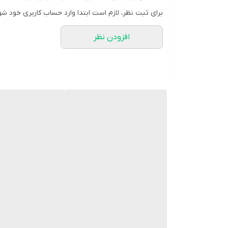
برای ثبت نظر، لازم است ابتدا وارد حساب کاربری خود شو
افزودن نظر