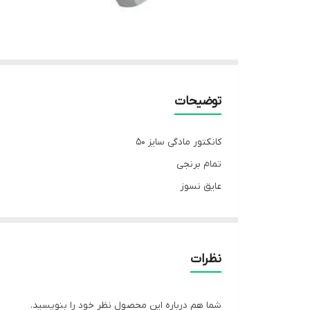
توضیحات
کانکتور مادگی سایز 50
تمام برنجی
عایق نسوز
مناسب تمام دستگاه های جوش وبرش نیمه صنعتی
نظرات
شما هم درباره این محصول نظر خود را بنویسید.