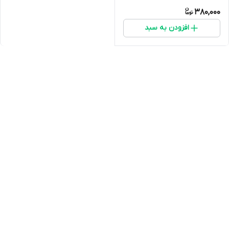
380,000
افزودن به سبد