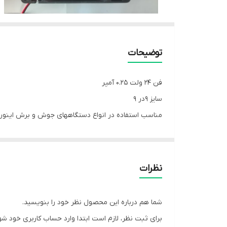
توضیحات
فن 24 ولت 0.25 آمپر
سایز 9در 9
مناسب استفاده در انواع دستگاههای جوش و برش اینور
دور بالا کیفیت مناسب
نظرات
شما هم درباره این محصول نظر خود را بنویسید.
برای ثبت نظر، لازم است ابتدا وارد حساب کاربری خود شو