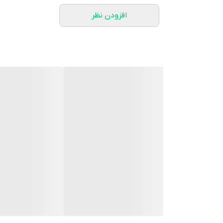
افزودن نظر