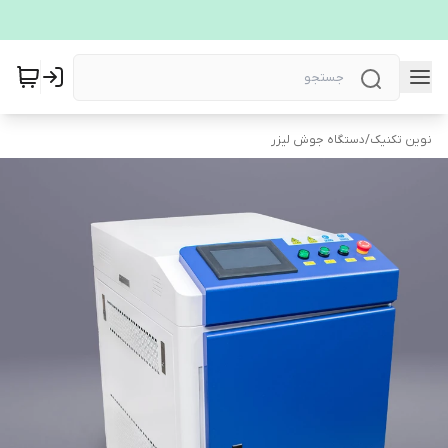
نوین تکنیک
/
دستگاه جوش لیزر