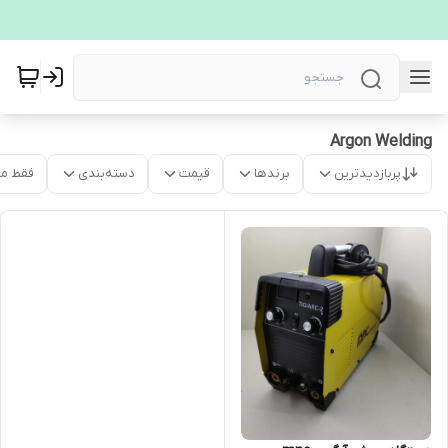
Argon Welding
پربازدیدترین
برندها
قیمت
دسته‌بندی
فقط م