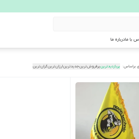
س با ما
درباره ما
 براساس:
پربازدیدترین
پرفروش‌ترین
جدیدترین
ارزان‌ترین
گران‌ترین