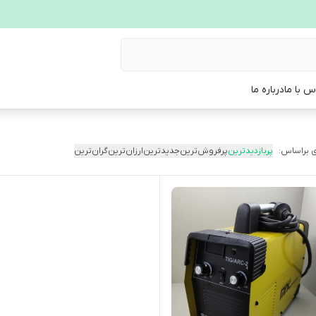
س با ما
درباره ما
 براساس:
پربازدیدترین
پرفروش‌ترین
جدیدترین
ارزان‌ترین
گران‌ترین