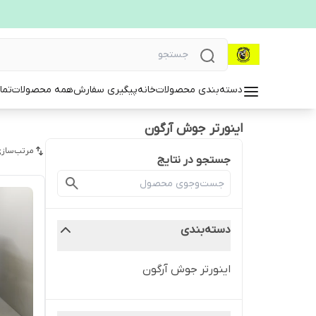
دسته‌بندی محصولات
خانه
پیگیری سفارش
همه محصولات
تما
اینورتر جوش آرگون
مرتب‌سازی
جستجو در نتایج
دسته‌بندی
اینورتر جوش آرگون