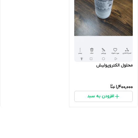
محلول الکتروپولیش
1,400,000
افزودن به سبد