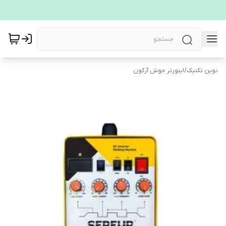
نوین تکنیک
/
اینورتر جوش آرگون