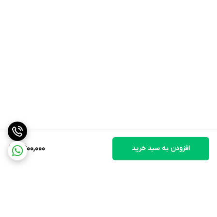
افزودن به سبد خرید
8,900,000