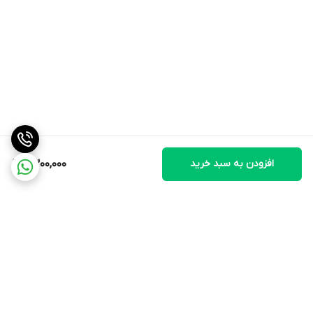
افزودن به سبد خرید
9,300,000