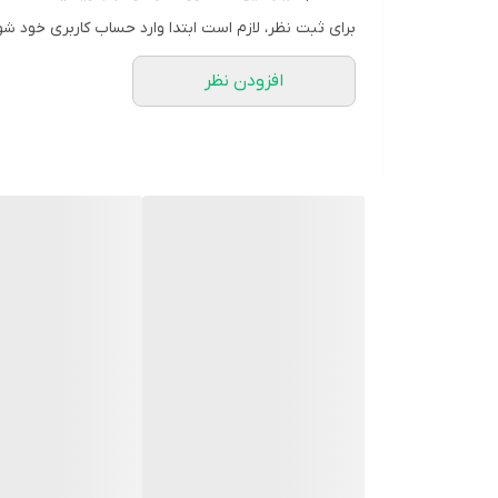
برای ثبت نظر، لازم است ابتدا وارد حساب کاربری خود شو
افزودن نظر