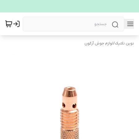
نوین تکنیک
/
لوازم جوش آرگون