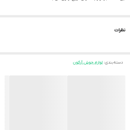
نظرات
دسته‌بندی
:
لوازم جوش آرگون