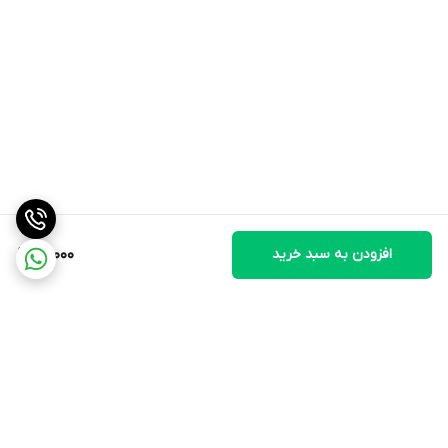
افزودن به سبد خرید
90,000