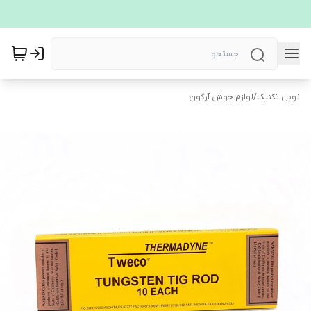
نوین تکنیک
/
لوازم جوش آرگون