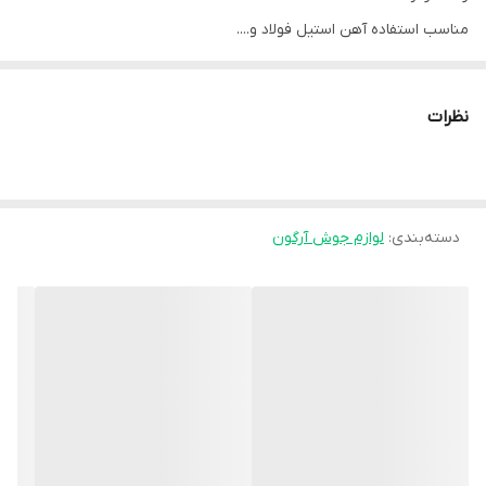
مناسب استفاده آهن استیل فولاد و....
نظرات
دسته‌بندی
:
لوازم جوش آرگون