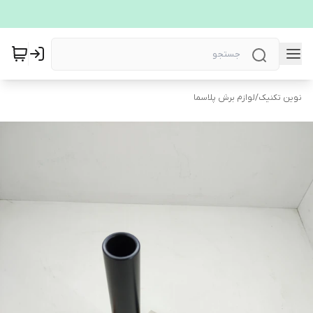
نوین تکنیک
/
لوازم برش پلاسما