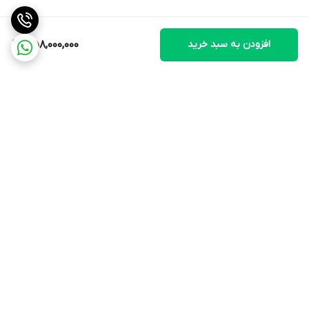
افزودن به سبد خرید
358,000,000
برگشت به بالا
ارسال ویژه
پشتیبانی ۲۴ ساعته