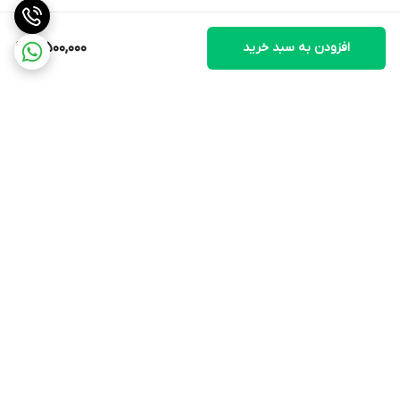
افزودن به سبد خرید
4,500,000
برگشت به بالا
ارسال ویژه
پشتیبانی ۲۴ ساعته