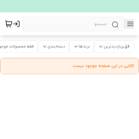
پربازدیدترین
برندها
دسته‌بندی
فقط محصولات موجو
کالایی در این صفحه موجود نیست