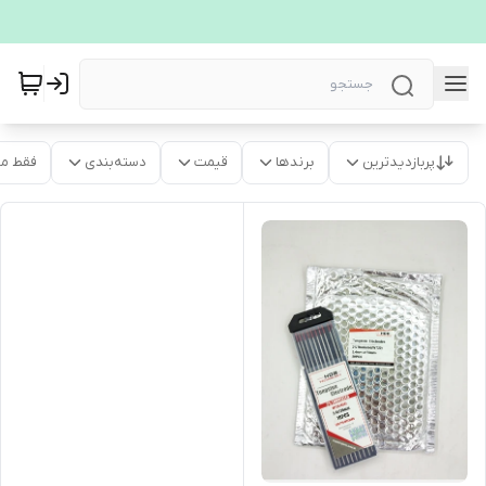
پربازدیدترین
برندها
قیمت
دسته‌بندی
فقط م